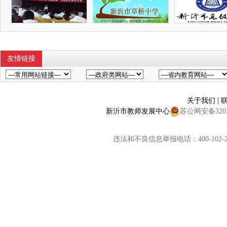
友情链接
关于我们
|
新沂市教师发展中心
苏公网安备32038
违法和不良信息举报电话：400-102-2