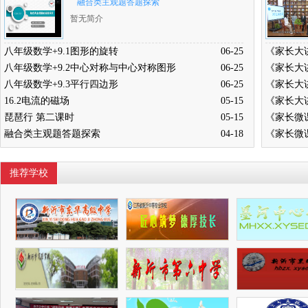
融合类主观题答题探索
暂无简介
八年级数学+9.1图形的旋转
06-25
八年级数学+9.2中心对称与中心对称图形
06-25
八年级数学+9.3平行四边形
06-25
16.2电流的磁场
05-15
琵琶行 第二课时
05-15
融合类主观题答题探索
04-18
推荐学校