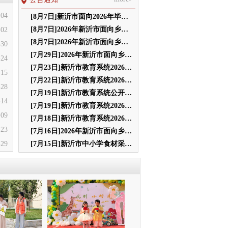
-04
[8月7日]新沂市面向2026年毕业生公开招聘教师体检通知
[8月7日]2026年新沂市面向乡村定向师范生 公开招聘教师体检通知
-02
[8月7日]2026年新沂市面向乡村定向师范生公开招聘教师总成绩公布
-30
[7月29日]2026年新沂市面向乡村定向师范生公开招聘教师笔试绩公示
-24
[7月23日]新沂市教育系统2026年师资调配递补选岗人员名单公示及选岗通知
-15
[7月22日]新沂市教育系统2026年师资调配选岗人员名单公示及选岗通知
-28
[7月19日]新沂市教育系统公开选调工作人员面试成绩公示
-14
[7月19日]新沂市教育系统2026年师资调配面试成绩公示
-09
[7月18日]新沂市教育系统2026年师资调配面试工作通知
-23
[7月16日]2026年新沂市面向乡村定向师范生公开招聘教师公告
-29
[7月15日]新沂市中小学食材采购项目资格审查及采购项目招标公告
-27