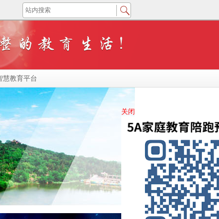
智慧教育平台
关闭