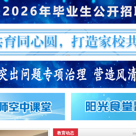
教育动态
m