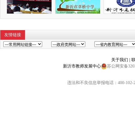
友情链接
关于我们
|
新沂市教师发展中心
苏公网安备32038
违法和不良信息举报电话：400-102-2