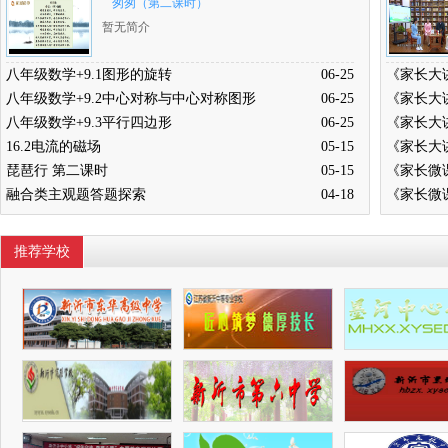
匆匆（第二课时）
暂无简介
八年级数学+9.1图形的旋转
06-25
八年级数学+9.2中心对称与中心对称图形
06-25
八年级数学+9.3平行四边形
06-25
16.2电流的磁场
05-15
琵琶行 第二课时
05-15
融合类主观题答题探索
04-18
推荐学校