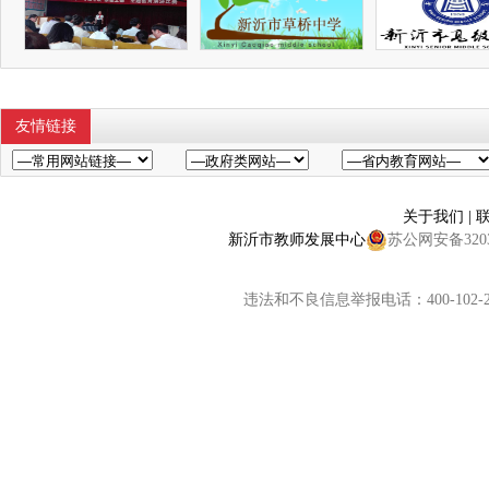
友情链接
关于我们
|
新沂市教师发展中心
苏公网安备32038
违法和不良信息举报电话：400-102-2