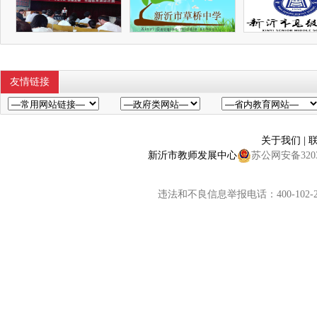
友情链接
关于我们
|
新沂市教师发展中心
苏公网安备32038
违法和不良信息举报电话：400-102-2